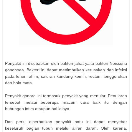
Penyakit ini disebabkan oleh bakteri jahat yaitu bakteri Neisseria
gonohoea. Bakteri ini dapat menimbulkan kerusakan dan infeksi
pada leher rahim, saluran kandung kemih, rectum tenggorokan
dan bola mata.
Penyakit gonore ini termasuk penyakit yang menular. Penularan
tersebut melaui beberapa macam cara baik itu dengan
hubungan intim ataupun hal lainya.
Dan perlu diperhatikan penyakit satu ini dapat menyebar
keseluruh bagian tubuh melalui aliran darah. Oleh karena,