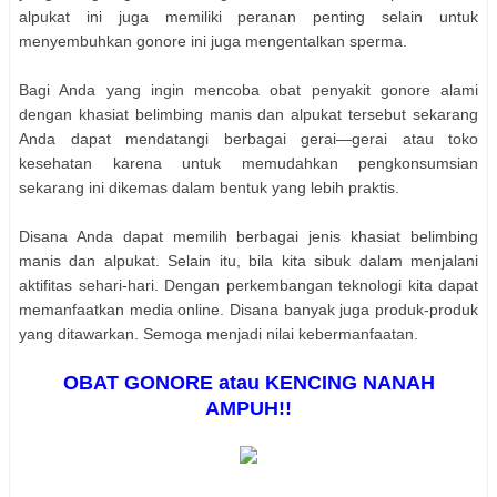
alpukat ini juga memiliki peranan penting selain untuk
menyembuhkan gonore ini juga mengentalkan sperma.
Bagi Anda yang ingin mencoba obat penyakit gonore alami
dengan khasiat belimbing manis dan alpukat tersebut sekarang
Anda dapat mendatangi berbagai gerai—gerai atau toko
kesehatan karena untuk memudahkan pengkonsumsian
sekarang ini dikemas dalam bentuk yang lebih praktis.
Disana Anda dapat memilih berbagai jenis khasiat belimbing
manis dan alpukat. Selain itu, bila kita sibuk dalam menjalani
aktifitas sehari-hari. Dengan perkembangan teknologi kita dapat
memanfaatkan media online. Disana banyak juga produk-produk
yang ditawarkan. Semoga menjadi nilai kebermanfaatan.
OBAT GONORE atau KENCING NANAH
AMPUH!!