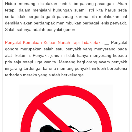
Hidup memang diciptakan untuk berpasang-pasangan. Akan
tetapi, dalam menjalani hubungan suami istri kita harus setia
serta tidak bergonta-ganti pasanag karena bila melakukan hal
demikian akan berdampak menimbulkan berbagai jenis penyakit.
Salah satunya adalah penyakit gonore.
Penyakit Kemaluan Keluar Nanah Tapi Tidak Sakit
__ Penyakit
gonore merupakan salah satu penyakit yang menyerang pada
alat kelamin. Penyakit jenis ini tidak hanya menyerang kepada
pria saja tetapi juga wanita. Memang bagi orang awam penyakit
ini jarang terdengar karena memang penyakit ini lebih berpotensi
terhadap mereka yang sudah berkeluarga.