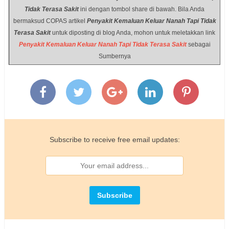
Tidak Terasa Sakit
ini dengan tombol share di bawah. Bila Anda
bermaksud COPAS artikel
Penyakit Kemaluan Keluar Nanah Tapi Tidak
Terasa Sakit
untuk diposting di blog Anda, mohon untuk meletakkan link
Penyakit Kemaluan Keluar Nanah Tapi Tidak Terasa Sakit
sebagai
Sumbernya
Subscribe to receive free email updates: