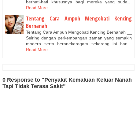
berhati-hati khususnya bagi mereka yang suda…
Read More...
Tentang Cara Ampuh Mengobati Kencing
Bernanah
Tentang Cara Ampuh Mengobati Kencing Bernanah __
Seiring dengan perkembangan zaman yang semakin
modern serta beranekaragam sekarang ini ban…
Read More...
0 Response to "Penyakit Kemaluan Keluar Nanah
Tapi Tidak Terasa Sakit"