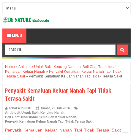
MENU
Home
»
Antibiotik Untuk Sakit Kencing Nanah
»
Beli Obat Tradisional
Kemaluan Keluar Nanah
»
Penyakit Kemaluan Keluar Nanah Tapi Tidak
Terasa Sakit
»
Penyakit Kemaluan Keluar Nanah Tapi Tidak Terasa Sakit
Penyakit Kemaluan Keluar Nanah Tapi Tidak
Terasa Sakit
sehatselalu001
Jumat, 22 Juli 2016
Antibiotik Untuk Sakit Kencing Nanah
,
Beli Obat Tradisional Kemaluan Keluar Nanah
,
Penyakit Kemaluan Keluar Nanah Tapi Tidak Terasa Sakit
Penyakit Kemaluan Keluar Nanah Tapi Tidak Terasa Sakit
__